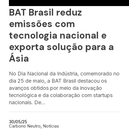
BAT Brasil reduz
emissões com
tecnologia nacional e
exporta solução para a
Ásia
No Dia Nacional da Indústria, comemorado no
dia 25 de maio, a BAT Brasil destacou os
avanços obtidos por meio da inovação
tecnológica e da colaboração com startups
nacionais. De…
30/05/25
Carbono Neutro
, 
Notícias