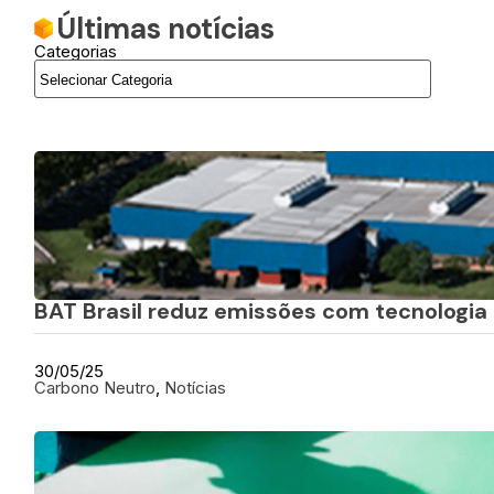
Últimas notícias
Categorias
BAT Brasil reduz emissões com tecnologia 
30/05/25
Carbono Neutro
, 
Notícias