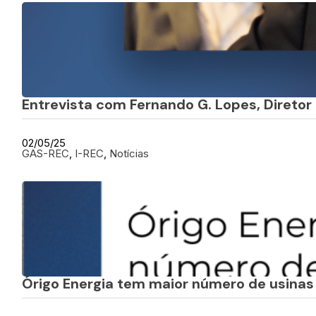
Entrevista com Fernando G. Lopes, Diretor
02/05/25
GAS-REC
, 
I-REC
, 
Notícias
Órigo Energia tem maior número de usinas