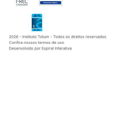
2026 - Instituto Totum - Todos os direitos reservados
Confira nossos termos de uso
Desenvolvido por Espiral Interativa