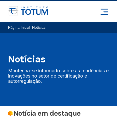
Página Inicial
|
Notícias
Notícias
Mantenha-se informado sobre as tendências e
inovações no setor de certificação e
autorregulação.
Notícia em destaque