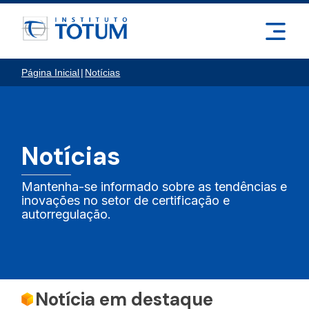
Página Inicial
|
Notícias
Notícias
Mantenha-se informado sobre as tendências e
inovações no setor de certificação e
autorregulação.
Notícia em destaque