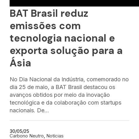
BAT Brasil reduz
emissões com
tecnologia nacional e
exporta solução para a
Ásia
No Dia Nacional da Indústria, comemorado no
dia 25 de maio, a BAT Brasil destacou os
avanços obtidos por meio da inovação
tecnológica e da colaboração com startups
nacionais. De…
30/05/25
Carbono Neutro
, 
Notícias