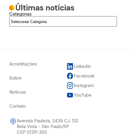
Últimas notícias
Categorias
Acreditações
LinkedIn
Facebook
Sobre
Instagram
Notícias
YouTube
Contato
Avenida Paulista, 2439 CJ. 132
Bela Vista - São Paulo/SP
CEP 01311-300