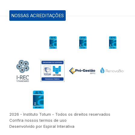
NOSSAS ACREDITAÇÕES
2026 - Instituto Totum - Todos os direitos reservados
Confira nossos termos de uso
Desenvolvido por Espiral Interativa