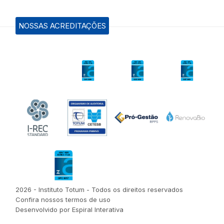
NOSSAS ACREDITAÇÕES
2026 - Instituto Totum - Todos os direitos reservados
Confira nossos termos de uso
Desenvolvido por Espiral Interativa