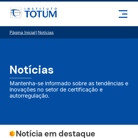
Página Inicial
|
Notícias
Notícias
Mantenha-se informado sobre as tendências e
inovações no setor de certificação e
autorregulação.
Notícia em destaque