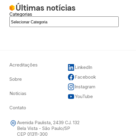
Últimas notícias
Categorias
Acreditações
LinkedIn
Facebook
Sobre
Instagram
Notícias
YouTube
Contato
Avenida Paulista, 2439 CJ. 132
Bela Vista - São Paulo/SP
CEP 01311-300