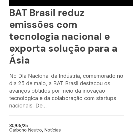
BAT Brasil reduz
emissões com
tecnologia nacional e
exporta solução para a
Ásia
No Dia Nacional da Indústria, comemorado no
dia 25 de maio, a BAT Brasil destacou os
avanços obtidos por meio da inovação
tecnológica e da colaboração com startups
nacionais. De…
30/05/25
Carbono Neutro
, 
Notícias