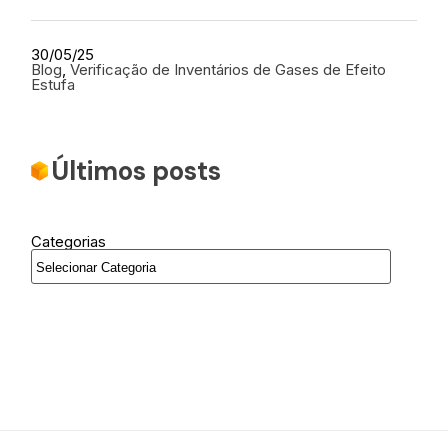
30/05/25
Blog
, 
Verificação de Inventários de Gases de Efeito
Estufa
Últimos posts
Categorias