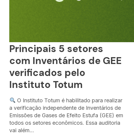
Principais 5 setores
com Inventários de GEE
verificados pelo
Instituto Totum
O Instituto Totum é habilitado para realizar
a verificação independente de Inventários de
Emissões de Gases de Efeito Estufa (GEE) em
todos os setores econômicos. Essa auditoria
vai além…