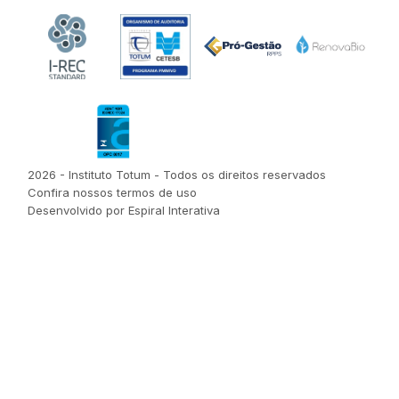
2026 - Instituto Totum - Todos os direitos reservados
Confira nossos termos de uso
Desenvolvido por Espiral Interativa