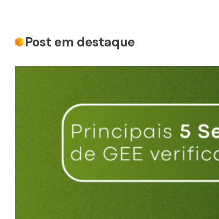
Post em destaque