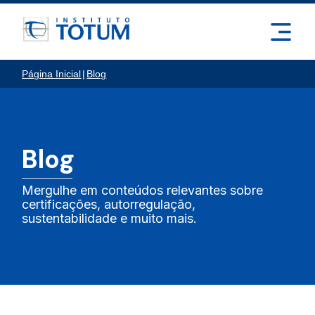
Página Inicial
|
Blog
Blog
Mergulhe em conteúdos relevantes sobre
certificações, autorregulação,
sustentabilidade e muito mais.