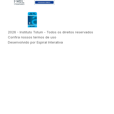
2026 - Instituto Totum - Todos os direitos reservados
Confira nossos termos de uso
Desenvolvido por Espiral Interativa