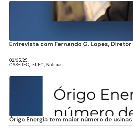
Entrevista com Fernando G. Lopes, Diretor
02/05/25
GAS-REC
, 
I-REC
, 
Notícias
Órigo Energia tem maior número de usinas