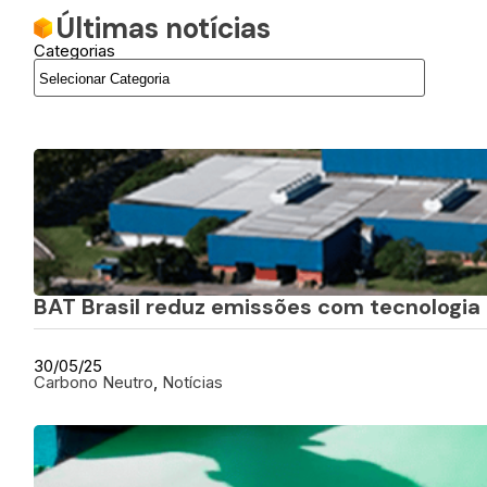
Últimas notícias
Categorias
BAT Brasil reduz emissões com tecnologia 
30/05/25
Carbono Neutro
, 
Notícias