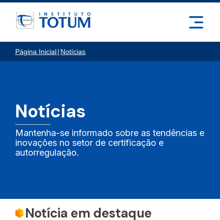
Página Inicial
|
Notícias
Notícias
Mantenha-se informado sobre as tendências e
inovações no setor de certificação e
autorregulação.
Notícia em destaque