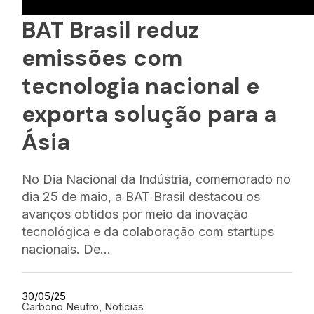
BAT Brasil reduz
emissões com
tecnologia nacional e
exporta solução para a
Ásia
No Dia Nacional da Indústria, comemorado no
dia 25 de maio, a BAT Brasil destacou os
avanços obtidos por meio da inovação
tecnológica e da colaboração com startups
nacionais. De…
30/05/25
Carbono Neutro
, 
Notícias