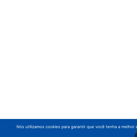
Nós utilizamos cookies para garantir que você tenha a melhor 