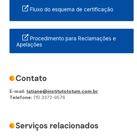
Fluxo do esquema de certificação
Procedimento para Reclamações e
Apelações
Contato
E-mail:
tatiane@institutototum.com.br
Telefone:
(11) 3372-9576
Serviços relacionados