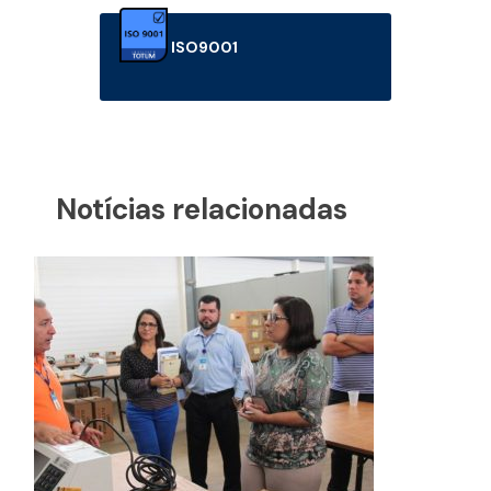
ISO9001
Notícias relacionadas