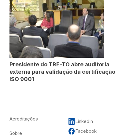
Presidente do TRE-TO abre auditoria
externa para validação da certificação
ISO 9001
Acreditações
LinkedIn
Facebook
Sobre