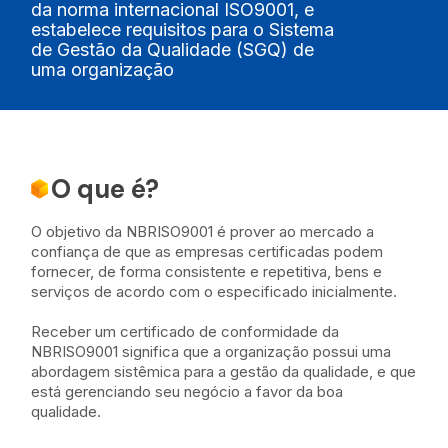
da norma internacional ISO9001, e
estabelece requisitos para o Sistema
de Gestão da Qualidade (SGQ) de
uma organização
O que é?
O objetivo da NBRISO9001 é prover ao mercado a
confiança de que as empresas certificadas podem
fornecer, de forma consistente e repetitiva, bens e
serviços de acordo com o especificado inicialmente.
Receber um certificado de conformidade da
NBRISO9001 significa que a organização possui uma
abordagem sistêmica para a gestão da qualidade, e que
está gerenciando seu negócio a favor da boa
qualidade.