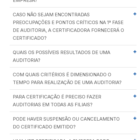
EMPRESA?
CASO NÃO SEJAM ENCONTRADAS
PREOCUPAÇÕES E PONTOS CRÍTICOS NA 1ª FASE
DE AUDITORIA, A CERTIFICADORA FORNECERÁ O
CERTIFICADO?
QUAIS OS POSSÍVEIS RESULTADOS DE UMA
AUDITORIA?
COM QUAIS CRITÉRIOS É DIMENSIONADO O
TEMPO PARA REALIZAÇÃO DE UMA AUDITORIA?
PARA CERTIFICAÇÃO É PRECISO FAZER
AUDITORIAS EM TODAS AS FILIAIS?
PODE HAVER SUSPENSÃO OU CANCELAMENTO
DO CERTIFICADO EMITIDO?