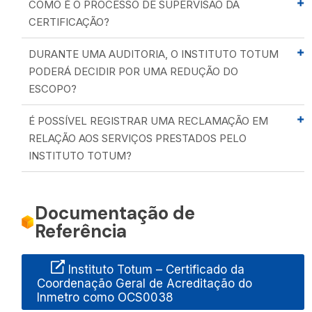
COMO É O PROCESSO DE SUPERVISÃO DA
CERTIFICAÇÃO?
DURANTE UMA AUDITORIA, O INSTITUTO TOTUM
PODERÁ DECIDIR POR UMA REDUÇÃO DO
ESCOPO?
É POSSÍVEL REGISTRAR UMA RECLAMAÇÃO EM
RELAÇÃO AOS SERVIÇOS PRESTADOS PELO
INSTITUTO TOTUM?
Documentação de
Referência
Instituto Totum – Certificado da
Coordenação Geral de Acreditação do
Inmetro como OCS0038