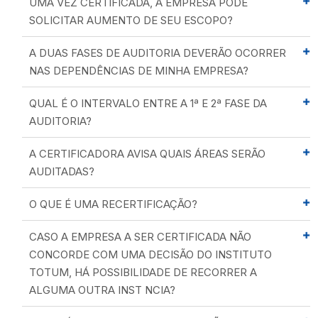
UMA VEZ CERTIFICADA, A EMPRESA PODE
SOLICITAR AUMENTO DE SEU ESCOPO?
A DUAS FASES DE AUDITORIA DEVERÃO OCORRER
NAS DEPENDÊNCIAS DE MINHA EMPRESA?
QUAL É O INTERVALO ENTRE A 1ª E 2ª FASE DA
AUDITORIA?
A CERTIFICADORA AVISA QUAIS ÁREAS SERÃO
AUDITADAS?
O QUE É UMA RECERTIFICAÇÃO?
CASO A EMPRESA A SER CERTIFICADA NÃO
CONCORDE COM UMA DECISÃO DO INSTITUTO
TOTUM, HÁ POSSIBILIDADE DE RECORRER A
ALGUMA OUTRA INST NCIA?