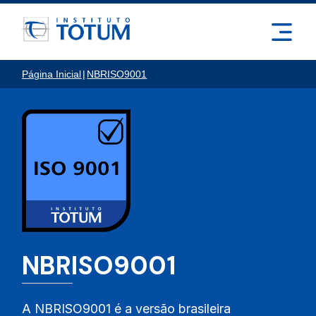
Página Inicial
|
NBRISO9001
NBRISO9001
A NBRISO9001 é a versão brasileira