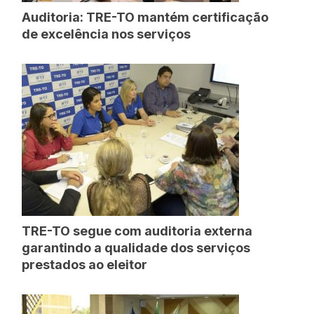
Auditoria: TRE-TO mantém certificação
de excelência nos serviços
TRE-TO segue com auditoria externa
garantindo a qualidade dos serviços
prestados ao eleitor