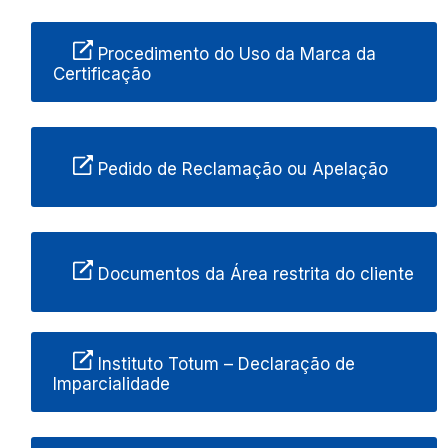
Procedimento do Uso da Marca da
Certificação
Pedido de Reclamação ou Apelação
Documentos da Área restrita do cliente
Instituto Totum – Declaração de
Imparcialidade