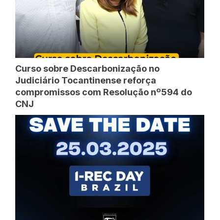
Curso sobre Descarbonização no
Judiciário Tocantinense reforça
compromissos com Resolução nº594 do
CNJ