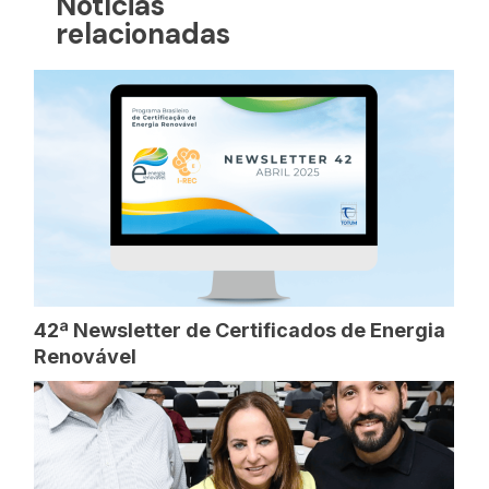
Notícias
relacionadas
42ª Newsletter de Certificados de Energia
Renovável