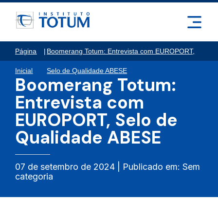
Página
|
Boomerang Totum: Entrevista com EUROPORT,
Inicial
Selo de Qualidade ABESE
Boomerang Totum:
Entrevista com
EUROPORT, Selo de
Qualidade ABESE
07 de setembro de 2024 | Publicado em: Sem
categoria