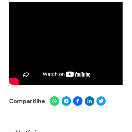
Compartilhe