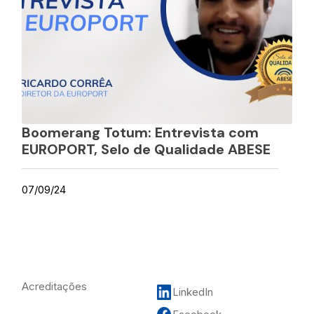
Boomerang Totum: Entrevista com
EUROPORT, Selo de Qualidade ABESE
07/09/24
Acreditações
LinkedIn