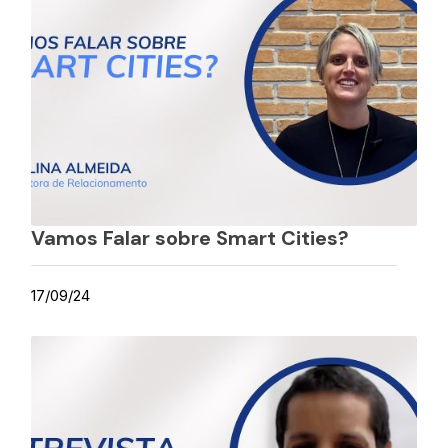
Vamos Falar sobre Smart Cities?
17/09/24