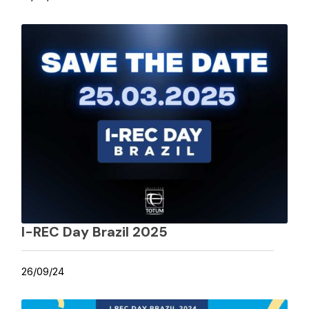
I-REC Day Brazil 2025
26/09/24