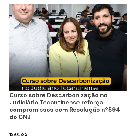
Curso sobre Descarbonização no
Judiciário Tocantinense reforça
compromissos com Resolução nº594
do CNJ
19/05/25