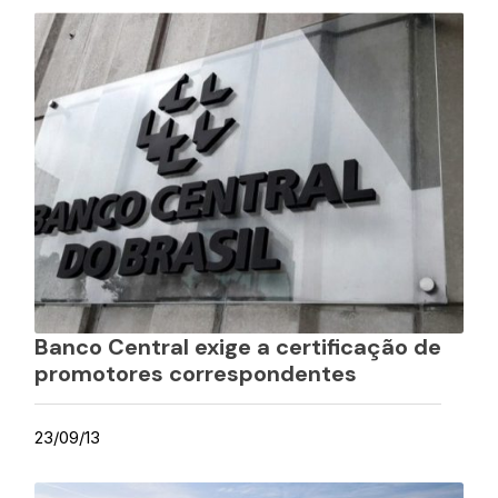
Banco Central exige a certificação de
promotores correspondentes
23/09/13