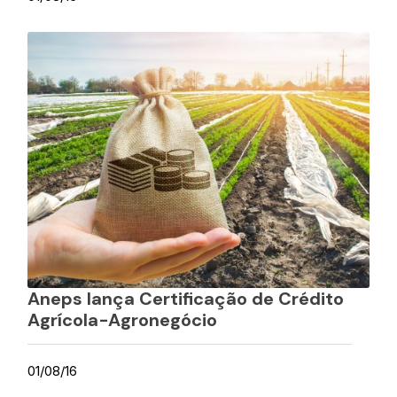
Aneps lança Certificação de Crédito
Agrícola-Agronegócio
01/08/16