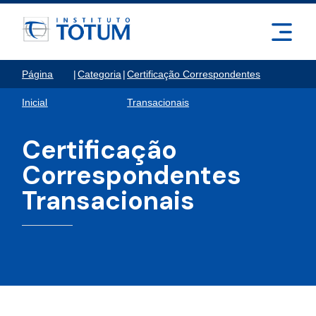
Página
|
Categoria
|
Certificação Correspondentes
Inicial
Transacionais
Certificação
Correspondentes
Transacionais