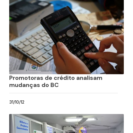
Promotoras de crédito analisam
mudanças do BC
31/10/12