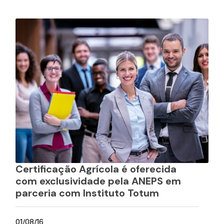
Certificação Agrícola é oferecida
com exclusividade pela ANEPS em
parceria com Instituto Totum
01/08/16