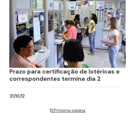
Prazo para certificação de lotéricas e
correspondentes termina dia 2
31/10/12
1
2
Próxima página