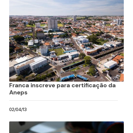
Franca inscreve para certificação da
Aneps
02/04/13