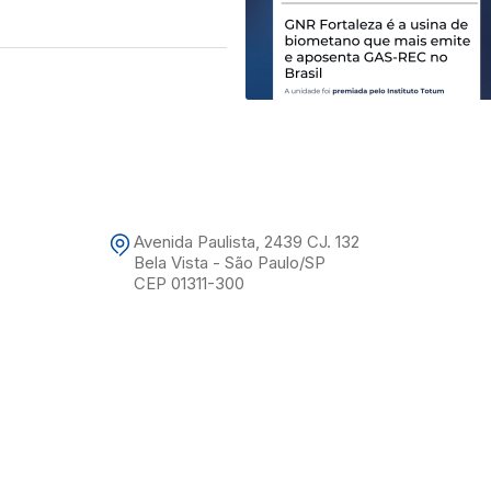
Avenida Paulista, 2439 CJ. 132
Bela Vista - São Paulo/SP
CEP 01311-300