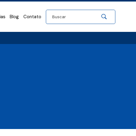
ias
Blog
Contato