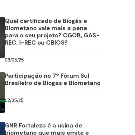
Qual certificado de Biogás e
Biometano vale mais a pena
para o seu projeto? CGOB, GAS-
REC, I-REC ou CBIOS?
08/05/25
Participação no 7º Fórum Sul
Brasileiro de Biogas e Biometano
02/05/25
GNR Fortaleza é a usina de
biometano que mais emite e