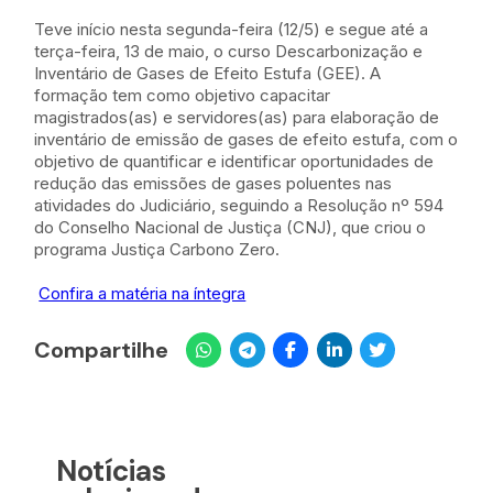
Teve início nesta segunda-feira (12/5) e segue até a
terça-feira, 13 de maio, o curso Descarbonização e
Inventário de Gases de Efeito Estufa (GEE). A
formação tem como objetivo capacitar
magistrados(as) e servidores(as) para elaboração de
inventário de emissão de gases de efeito estufa, com o
objetivo de quantificar e identificar oportunidades de
redução das emissões de gases poluentes nas
atividades do Judiciário, seguindo a Resolução nº 594
do Conselho Nacional de Justiça (CNJ), que criou o
programa Justiça Carbono Zero.
Confira a matéria na íntegra
Compartilhe
Notícias