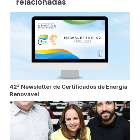
relacionadas
42ª Newsletter de Certificados de Energia
Renovável