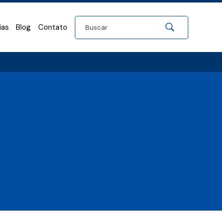
ias
Blog
Contato