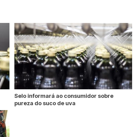
Selo informará ao consumidor sobre
pureza do suco de uva