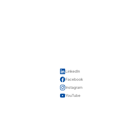
LinkedIn
Facebook
Instagram
YouTube