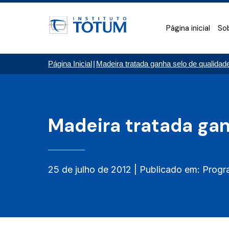
Página inicial
So
Página Inicial
|
Madeira tratada ganha selo de qualidad
Madeira tratada gan
25 de julho de 2012 | Publicado em: Progr