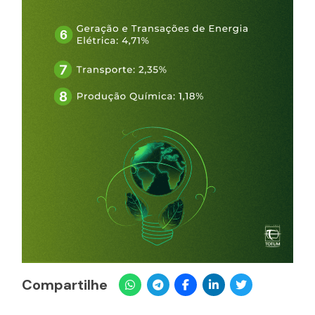
Compartilhe