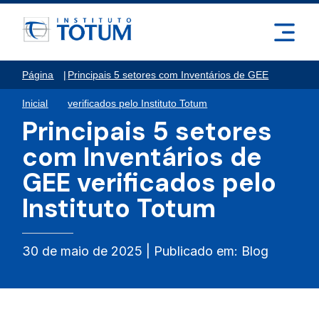
Página
|
Principais 5 setores com Inventários de GEE
Inicial
verificados pelo Instituto Totum
Principais 5 setores
com Inventários de
GEE verificados pelo
Instituto Totum
30 de maio de 2025 | Publicado em: Blog