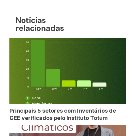
Notícias
relacionadas
Principais 5 setores com Inventários de
GEE verificados pelo Instituto Totum