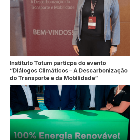
Instituto Totum particpa do evento
“Diálogos Climáticos – A Descarbonização
do Transporte e da Mobilidade”