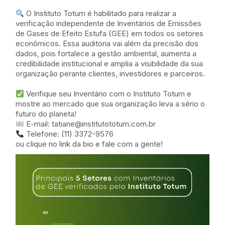
O Instituto Totum é habilitado para realizar a
verificação independente de Inventários de Emissões
de Gases de Efeito Estufa (GEE) em todos os setores
econômicos. Essa auditoria vai além da precisão dos
dados, pois fortalece a gestão ambiental, aumenta a
credibilidade institucional e amplia a visibilidade da sua
organização perante clientes, investidores e parceiros.
Verifique seu Inventário com o Instituto Totum e
mostre ao mercado que sua organização leva a sério o
futuro do planeta!
E-mail: tatiane@institutototum.com.br
Telefone: (11) 3372-9576
ou clique no link da bio e fale com a gente!