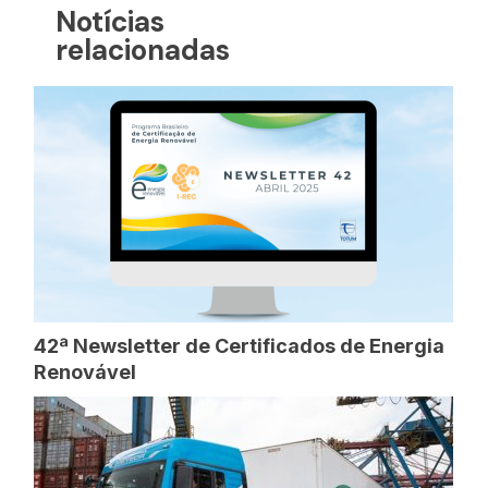
Notícias
relacionadas
42ª Newsletter de Certificados de Energia
Renovável