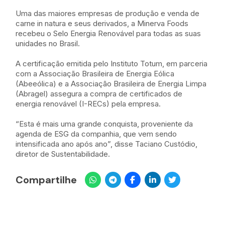
Uma das maiores empresas de produção e venda de
carne in natura e seus derivados, a Minerva Foods
recebeu o Selo Energia Renovável para todas as suas
unidades no Brasil.
A certificação emitida pelo Instituto Totum, em parceria
com a Associação Brasileira de Energia Eólica
(Abeeólica) e a Associação Brasileira de Energia Limpa
(Abragel) assegura a compra de certificados de
energia renovável (I-RECs) pela empresa.
“Esta é mais uma grande conquista, proveniente da
agenda de ESG da companhia, que vem sendo
intensificada ano após ano”, disse Taciano Custódio,
diretor de Sustentabilidade.
Compartilhe