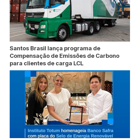
Santos Brasil lança programa de
Compensação de Emissões de Carbono
para clientes de carga LCL