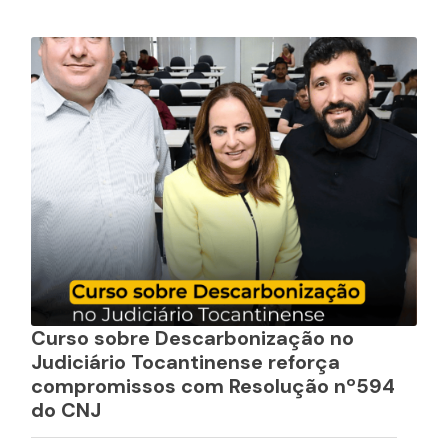
Curso sobre Descarbonização no
Judiciário Tocantinense reforça
compromissos com Resolução nº594
do CNJ