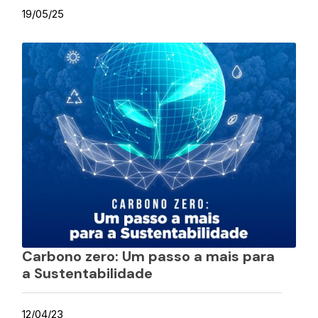
19/05/25
Carbono zero: Um passo a mais para
a Sustentabilidade
12/04/23