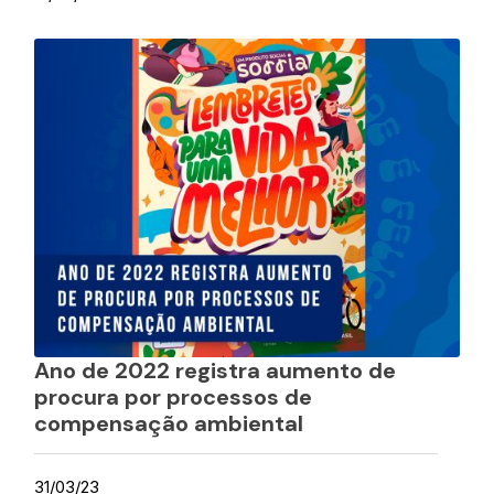
Ano de 2022 registra aumento de
procura por processos de
compensação ambiental
31/03/23