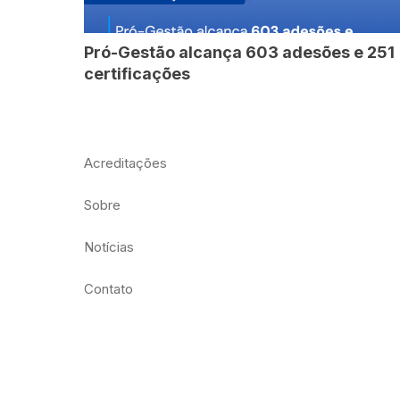
Pró-Gestão alcança 603 adesões e 251
certificações
Acreditações
Sobre
Notícias
Contato