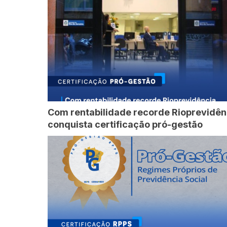
Com rentabilidade recorde Rioprevidên
conquista certificação pró-gestão