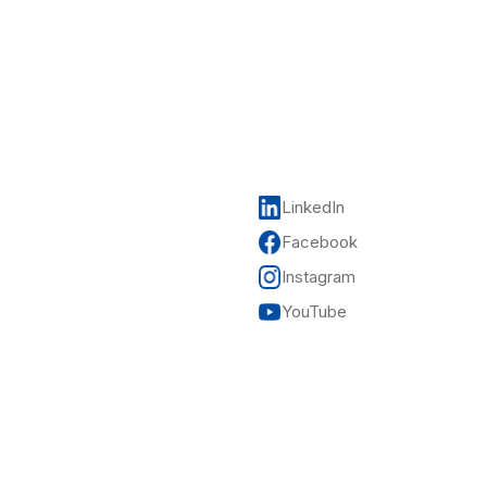
LinkedIn
Facebook
Instagram
YouTube