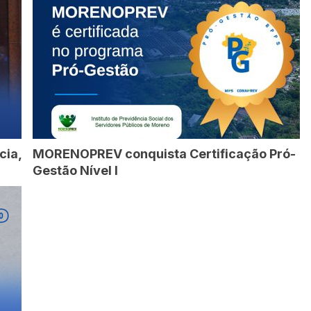
cia,
MORENOPREV conquista Certificação Pró-
Gestão Nível I