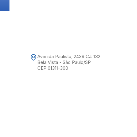
Avenida Paulista, 2439 CJ. 132
Bela Vista - São Paulo/SP
CEP 01311-300