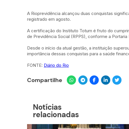
A Rioprevidência alcançou duas conquistas significa
registrado em agosto.
A certificação do Instituto Totum é fruto do cump
de Previdência Social (RPPS), conforme a Portaria
Desde o início da atual gestão, a instituição supe
importância dessas conquistas para a saúde finan
FONTE:
Diário do Rio
Compartilhe
Notícias
relacionadas