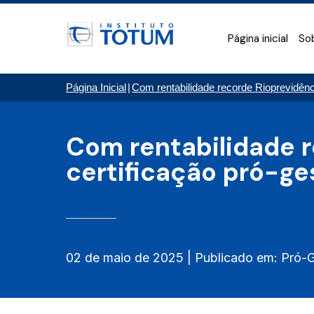
Página inicial
So
Página Inicial
|
Com rentabilidade recorde Rioprevidênci
Com rentabilidade r
certificação pró-ge
02 de maio de 2025 | Publicado em: Pró-