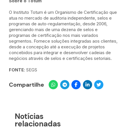
Sobre o Totum
O Instituto Totum é um Organismo de Certificação que
atua no mercado de auditoria independente, selos e
programas de auto-regulamentação, desde 2006,
gerenciando mais de uma dezena de selos e
programas de certificação nos mais variados
segmentos. Fornece soluções integradas aos clientes,
desde a concepção até a execução de projetos
concebidos para integrar e desenvolver cadeias de
negócios através de selos e certificações setoriais.
FONTE
: SEGS
Compartilhe
Notícias
relacionadas