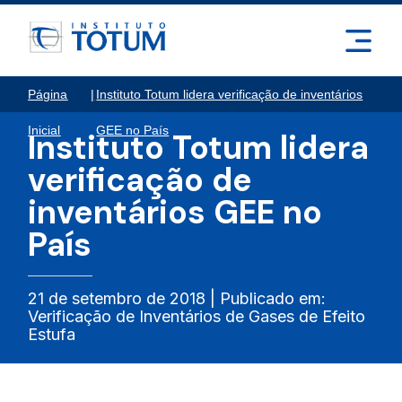
Página
|
Instituto Totum lidera verificação de inventários
Inicial
GEE no País
Instituto Totum lidera
verificação de
inventários GEE no
País
21 de setembro de 2018 | Publicado em:
Verificação de Inventários de Gases de Efeito
Estufa