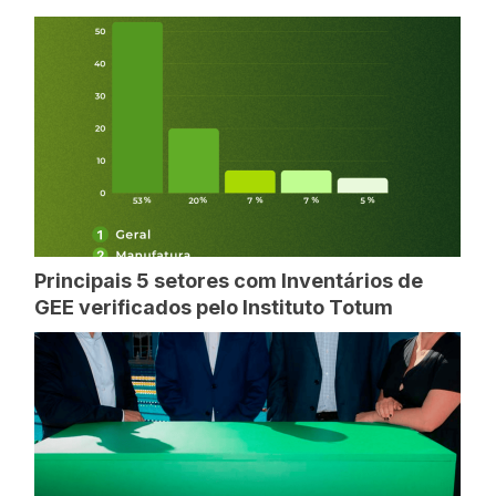
Principais 5 setores com Inventários de
GEE verificados pelo Instituto Totum