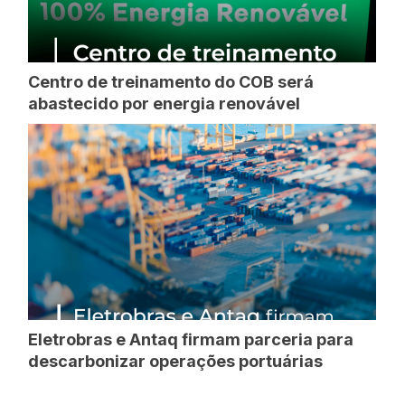
Centro de treinamento do COB será
abastecido por energia renovável
Eletrobras e Antaq firmam parceria para
descarbonizar operações portuárias