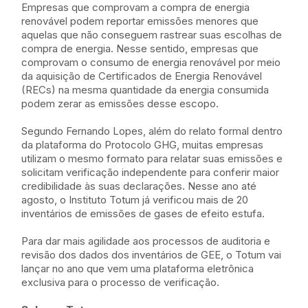
Empresas que comprovam a compra de energia
renovável podem reportar emissões menores que
aquelas que não conseguem rastrear suas escolhas de
compra de energia. Nesse sentido, empresas que
comprovam o consumo de energia renovável por meio
da aquisição de Certificados de Energia Renovável
(RECs) na mesma quantidade da energia consumida
podem zerar as emissões desse escopo.
Segundo Fernando Lopes, além do relato formal dentro
da plataforma do Protocolo GHG, muitas empresas
utilizam o mesmo formato para relatar suas emissões e
solicitam verificação independente para conferir maior
credibilidade às suas declarações. Nesse ano até
agosto, o Instituto Totum já verificou mais de 20
inventários de emissões de gases de efeito estufa.
Para dar mais agilidade aos processos de auditoria e
revisão dos dados dos inventários de GEE, o Totum vai
lançar no ano que vem uma plataforma eletrônica
exclusiva para o processo de verificação.