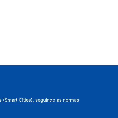
 (Smart Cities), seguindo as normas