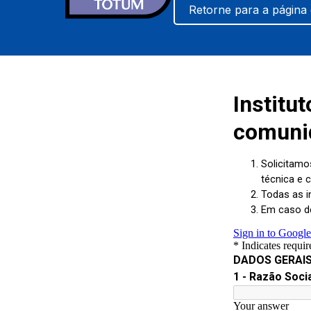
Retorne para a página 