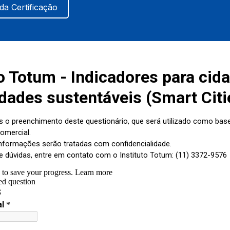
da Certificação