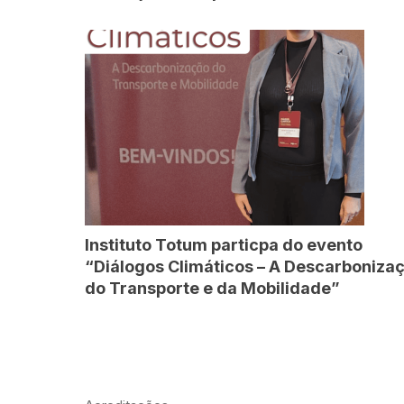
Instituto Totum particpa do evento
“Diálogos Climáticos – A Descarboniza
do Transporte e da Mobilidade”