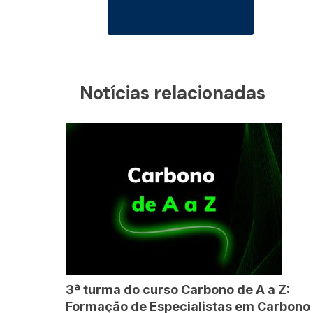
Notícias relacionadas
3ª turma do curso Carbono de A a Z:
Formação de Especialistas em Carbono