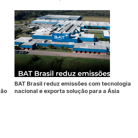
BAT Brasil reduz emissões com tecnologia
ção
nacional e exporta solução para a Ásia