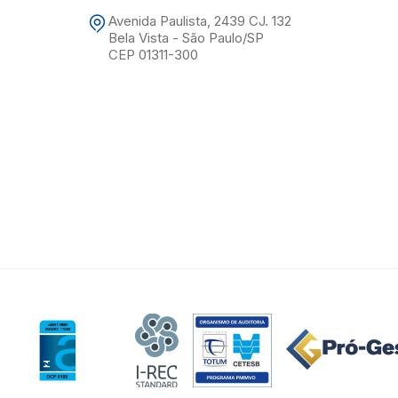
Avenida Paulista, 2439 CJ. 132
Bela Vista - São Paulo/SP
CEP 01311-300