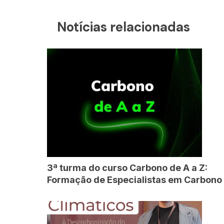
Notícias relacionadas
3ª turma do curso Carbono de A a Z:
Formação de Especialistas em Carbono