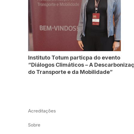
Instituto Totum particpa do evento
“Diálogos Climáticos – A Descarboniza
do Transporte e da Mobilidade”
Acreditações
Sobre