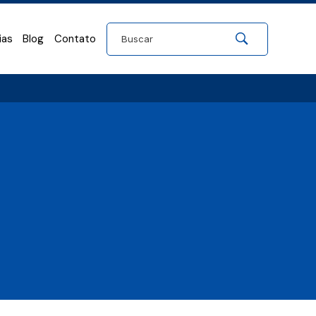
ias
Blog
Contato