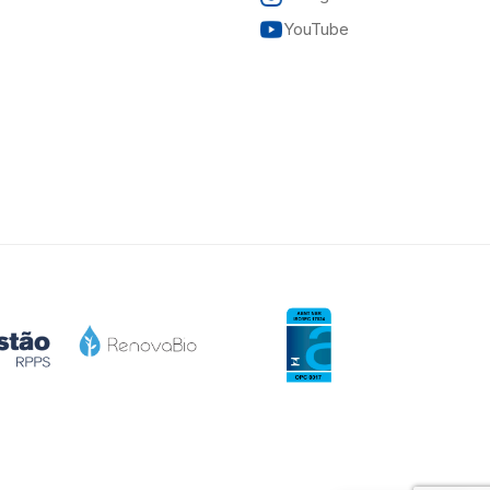
YouTube