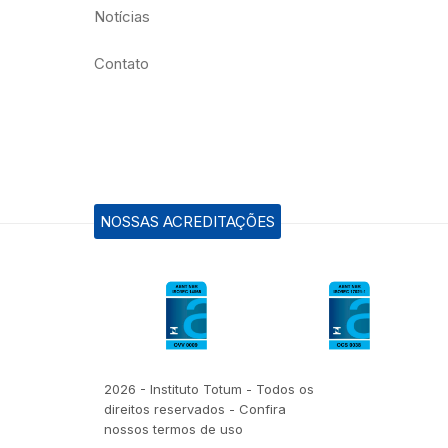
Notícias
Contato
NOSSAS ACREDITAÇÕES
2026 - Instituto Totum - Todos os
direitos reservados - Confira
nossos termos de uso