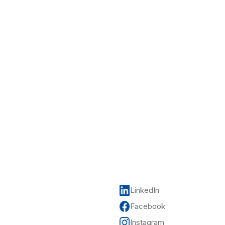
LinkedIn
Facebook
Instagram