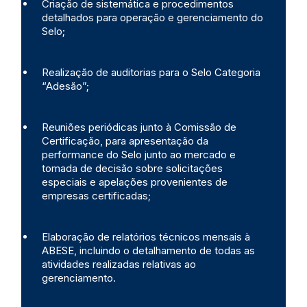
Criação de sistemática e procedimentos
detalhados para operação e gerenciamento do
Selo;
Realização de auditorias para o Selo Categoria
“Adesão”;
Reuniões periódicas junto à Comissão de
Certificação, para apresentação da
performance do Selo junto ao mercado e
tomada de decisão sobre solicitações
especiais e apelações provenientes de
empresas certificadas;
Elaboração de relatórios técnicos mensais à
ABESE, incluindo o detalhamento de todas as
atividades realizadas relativas ao
gerenciamento.