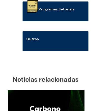
Programas Setoriais
Outros
Notícias relacionadas