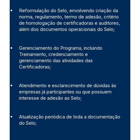
Reformulação do Selo, envolvendo criação da
norma, regulamento, termo de adesão, critério
de homologação de certificadoras e auditores,
além dos documentos operacionais do Selo;
Gerenciamento do Programa, incluindo
Treinamento, credenciamento e
gerenciamento das atividades das
Certificadoras;
Atendimento e esclarecimento de dúvidas às
empresas já participantes ou que possuem
interesse de adesão ao Selo;
Atualização periódica de toda a documentação
do Selo;