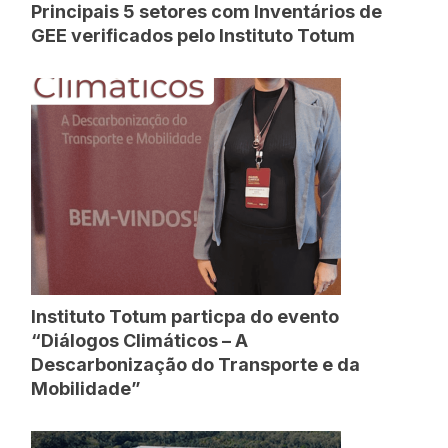
Principais 5 setores com Inventários de
GEE verificados pelo Instituto Totum
Instituto Totum particpa do evento
“Diálogos Climáticos – A
Descarbonização do Transporte e da
Mobilidade”