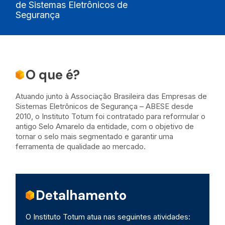
de Sistemas Eletrônicos de
Segurança
O que é?
Atuando junto à Associação Brasileira das Empresas de
Sistemas Eletrônicos de Segurança – ABESE desde
2010, o Instituto Totum foi contratado para reformular o
antigo Selo Amarelo da entidade, com o objetivo de
tornar o selo mais segmentado e garantir uma
ferramenta de qualidade ao mercado.
Detalhamento
O Instituto Totum atua nas seguintes atividades: