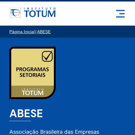
Página Inicial
|
ABESE
ABESE
Associação Brasileira das Empresas