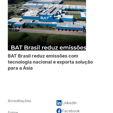
BAT Brasil reduz emissões com
tecnologia nacional e exporta solução
para a Ásia
Acreditações
LinkedIn
Facebook
Sobre