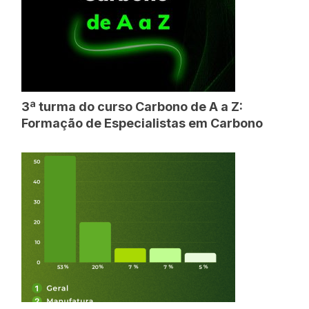
3ª turma do curso Carbono de A a Z:
Formação de Especialistas em Carbono