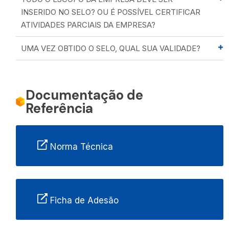
INSERIDO NO SELO? OU É POSSÍVEL CERTIFICAR
ATIVIDADES PARCIAIS DA EMPRESA?
UMA VEZ OBTIDO O SELO, QUAL SUA VALIDADE?
Documentação de
Referência
Norma Técnica
Ficha de Adesão